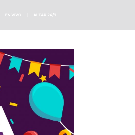
EN VIVO
ALTAR 24/7