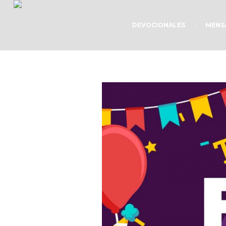
DEVOCIONALES
MENS