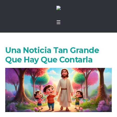
Una Noticia Tan Grande
Que Hay Que Contarla