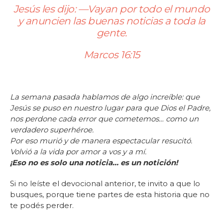
Jesús les dijo: —Vayan por todo el mundo
y anuncien las buenas noticias a toda la
gente.
Marcos 16:15
La semana pasada hablamos de algo increíble: que
Jesús se puso en nuestro lugar para que Dios el Padre,
nos perdone cada error que cometemos… como un
verdadero superhéroe.
Por eso murió y de manera espectacular resucitó.
Volvió a la vida por amor a vos y a mí.
¡Eso no es solo una noticia… es un notición!
Si no leíste el devocional anterior, te invito a que lo
busques, porque tiene partes de esta historia que no
te podés perder.