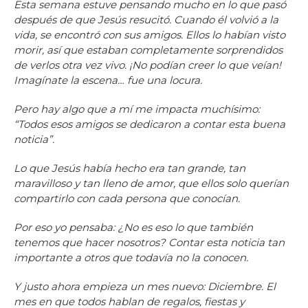
Esta semana estuve pensando mucho en lo que pasó
después de que Jesús resucitó. Cuando él volvió a la
vida, se encontró con sus amigos. Ellos lo habían visto
morir, así que estaban completamente sorprendidos
de verlos otra vez vivo. ¡No podían creer lo que veían!
Imagínate la escena… fue una locura.
Pero hay algo que a mí me impacta muchísimo:
“Todos esos amigos se dedicaron a contar esta buena
noticia”.
Lo que Jesús había hecho era tan grande, tan
maravilloso y tan lleno de amor, que ellos solo querían
compartirlo con cada persona que conocían.
Por eso yo pensaba: ¿No es eso lo que también
tenemos que hacer nosotros? Contar esta noticia tan
importante a otros que todavía no la conocen.
Y justo ahora empieza un mes nuevo: Diciembre. El
mes en que todos hablan de regalos, fiestas y