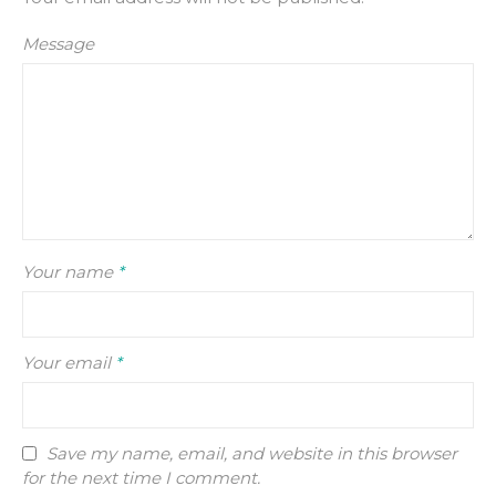
Message
Your name
*
Your email
*
Save my name, email, and website in this browser
for the next time I comment.