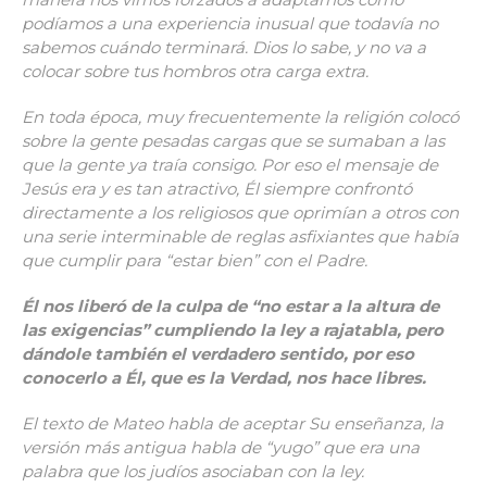
podíamos a una experiencia inusual que todavía no
sabemos cuándo terminará. Dios lo sabe, y no va a
colocar sobre tus hombros otra carga extra.
En toda época, muy frecuentemente la religión colocó
sobre la gente pesadas cargas que se sumaban a las
que la gente ya traía consigo. Por eso el mensaje de
Jesús era y es tan atractivo, Él siempre confrontó
directamente a los religiosos que oprimían a otros con
una serie interminable de reglas asfixiantes que había
que cumplir para “estar bien” con el Padre.
Él nos liberó de la culpa de “no estar a la altura de
las exigencias” cumpliendo la ley a rajatabla, pero
dándole también el verdadero sentido, por eso
conocerlo a Él, que es la Verdad, nos hace libres.
El texto de Mateo habla de aceptar Su enseñanza, la
versión más antigua habla de “yugo” que era una
palabra que los judíos asociaban con la ley.