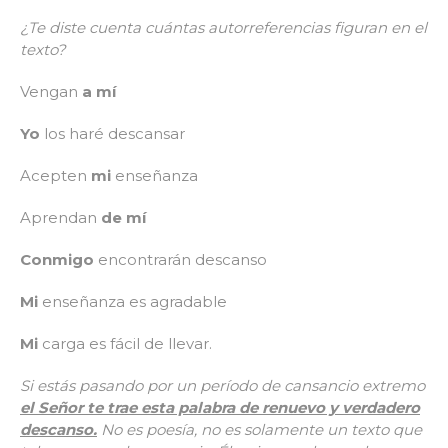
¿Te diste cuenta cuántas autorreferencias figuran en el
texto?
Vengan
a mí
Yo
los haré descansar
Acepten
mi
enseñanza
Aprendan
de mí
Conmigo
encontrarán descanso
Mi
enseñanza es agradable
Mi
carga es fácil de llevar.
Si estás pasando por un período de cansancio extremo
el Señor te trae esta palabra de renuevo y verdadero
descanso.
No es poesía, no es solamente un texto que