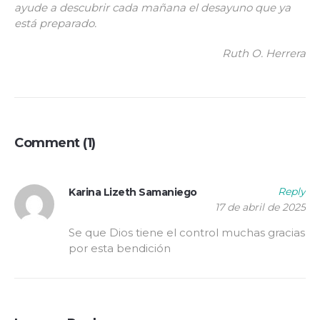
ayude a descubrir cada mañana el desayuno que ya
está preparado.
Ruth O. Herrera
Comment (1)
Reply
Karina Lizeth Samaniego
17 de abril de 2025
Se que Dios tiene el control muchas gracias
por esta bendición