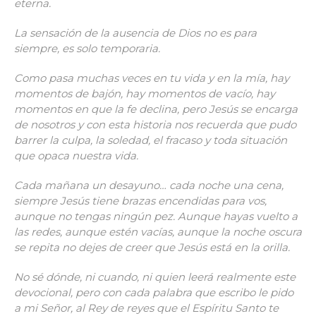
eterna.
La sensación de la ausencia de Dios no es para
siempre, es solo temporaria.
Como pasa muchas veces en tu vida y en la mía, hay
momentos de bajón, hay momentos de vacío, hay
momentos en que la fe declina, pero Jesús se encarga
de nosotros y con esta historia nos recuerda que pudo
barrer la culpa, la soledad, el fracaso y toda situación
que opaca nuestra vida.
Cada mañana un desayuno… cada noche una cena,
siempre Jesús tiene brazas encendidas para vos,
aunque no tengas ningún pez. Aunque hayas vuelto a
las redes, aunque estén vacías, aunque la noche oscura
se repita no dejes de creer que Jesús está en la orilla.
No sé dónde, ni cuando, ni quien leerá realmente este
devocional, pero con cada palabra que escribo le pido
a mi Señor, al Rey de reyes que el Espíritu Santo te