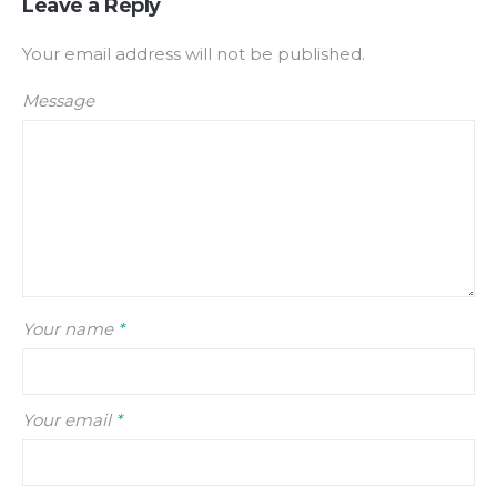
Leave a Reply
Your email address will not be published.
Message
Your name
*
Your email
*