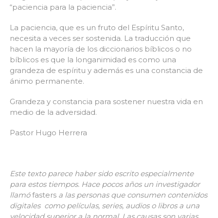
“paciencia para la paciencia”.
La paciencia, que es un fruto del Espíritu Santo,
necesita a veces ser sostenida. La traducción que
hacen la mayoría de los diccionarios bíblicos o no
bíblicos es que la longanimidad es como una
grandeza de espíritu y además es una constancia de
ánimo permanente.
Grandeza y constancia para sostener nuestra vida en
medio de la adversidad.
Pastor Hugo Herrera
Este texto parece haber sido escrito especialmente
para estos tiempos. Hace pocos años un investigador
llamó
fasters
a las personas que consumen contenidos
digitales como películas, series, audios o libros a una
velocidad superior a la normal. Las causas son varias,