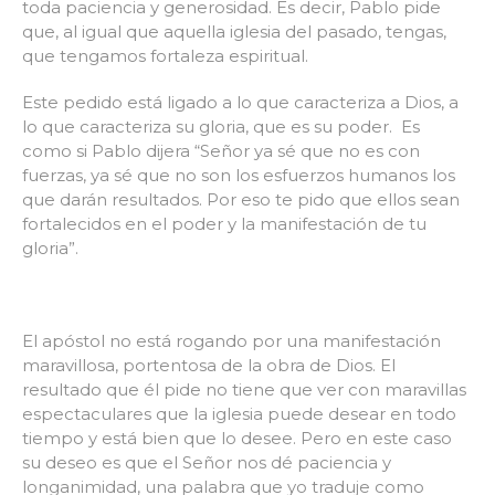
toda paciencia y generosidad. Es decir, Pablo pide
que, al igual que aquella iglesia del pasado, tengas,
que tengamos fortaleza espiritual.
Este pedido está ligado a lo que caracteriza a Dios, a
lo que caracteriza su gloria, que es su poder. Es
como si Pablo dijera “Señor ya sé que no es con
fuerzas, ya sé que no son los esfuerzos humanos los
que darán resultados. Por eso te pido que ellos sean
fortalecidos en el poder y la manifestación de tu
gloria”.
El apóstol no está rogando por una manifestación
maravillosa, portentosa de la obra de Dios. El
resultado que él pide no tiene que ver con maravillas
espectaculares que la iglesia puede desear en todo
tiempo y está bien que lo desee. Pero en este caso
su deseo es que el Señor nos dé paciencia y
longanimidad, una palabra que yo traduje como