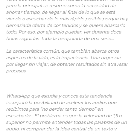
pero la principal se resume como la necesidad de
ahorrar tiempo, de llegar al final de lo que se está
viendo o escuchando lo más rápido posible porque hay
demasiada oferta de contenidos y se quiere abarcarlo
todo. Por eso, por ejemplo pueden ver durante doce
horas seguidas toda la temporada de una serie…
La característica común, que también abarca otros
aspectos de la vida, es la impaciencia. Una urgencia
por llegar sin viajar, de obtener resultados sin atravesar
procesos.
WhatsApp que estudia y conoce esta tendencia
incorporó la posibilidad de acelerar los audios que
recibimos para “no perder tanto tiempo” en
escucharlos. El problema es que la velocidad de 1,5 o
superior no permite entender todas las palabras de un
audio, ni comprender la idea central de un texto y