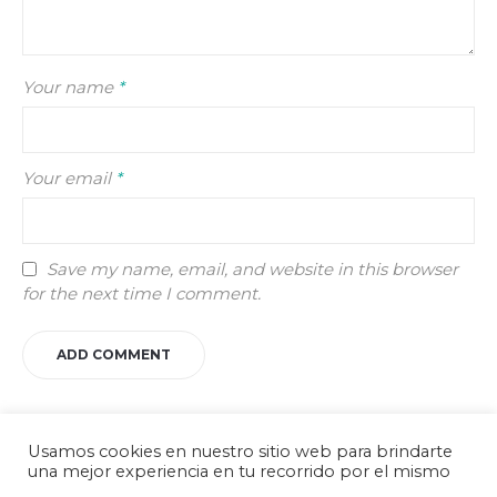
Your name
*
Your email
*
Save my name, email, and website in this browser
for the next time I comment.
Usamos cookies en nuestro sitio web para brindarte
una mejor experiencia en tu recorrido por el mismo