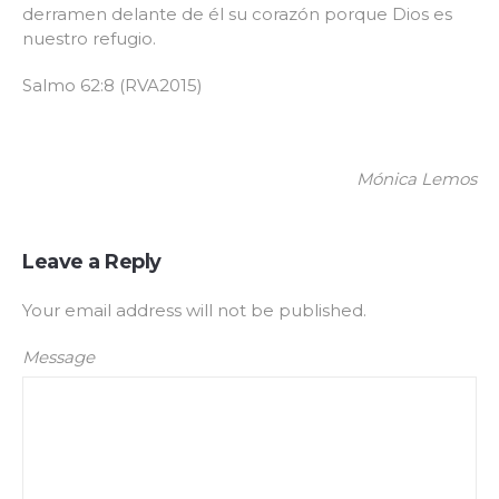
derramen delante de él su corazón porque Dios es
nuestro refugio.
Salmo 62:8 (RVA2015)
Mónica Lemos
Leave a Reply
Your email address will not be published.
Message