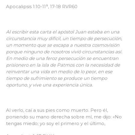
a
Apocalipsis 1:10-11
, 17-18 RVR60
Al escribir esta carta el apóstol Juan estaba en una
circunstancia muy difícil, un tiempo de persecución,
un momento que se escapa a nuestra cosmovisión
porque ninguno de nosotros vivió circunstancias así.
En medio de una feroz persecución se encuentran
prisionero en la isla de Patmos con la necesidad de
reinventar una vida en medio de lo peor, en ese
tiempo de sufrimiento se produce un tiempo
oportuno, y vive una experiencia única.
Al verlo, caí a sus pies como muerto. Pero él,
poniendo su mano derecha sobre mí, me dijo: «No
tengas miedo; yo soy el primero y el último,