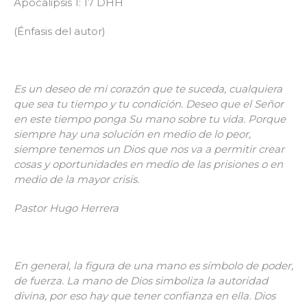
Apocalipsis 1: 17 DHH
(Énfasis del autor)
Es un deseo de mi corazón que te suceda, cualquiera
que sea tu tiempo y tu condición. Deseo que el Señor
en este tiempo ponga Su mano sobre tu vida. Porque
siempre hay una solución en medio de lo peor,
siempre tenemos un Dios que nos va a permitir crear
cosas y oportunidades en medio de las prisiones o en
medio de la mayor crisis.
Pastor Hugo Herrera
En general, la figura de una mano es símbolo de poder,
de fuerza. La mano de Dios simboliza la autoridad
divina, por eso hay que tener confianza en ella. Dios