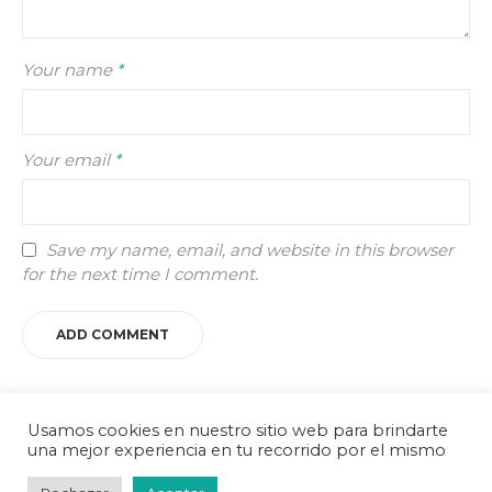
Your name
*
Your email
*
Save my name, email, and website in this browser
for the next time I comment.
Usamos cookies en nuestro sitio web para brindarte
una mejor experiencia en tu recorrido por el mismo