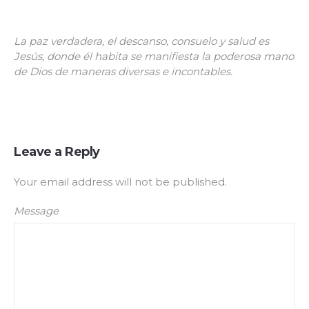
La paz verdadera, el descanso, consuelo y salud es
Jesús, donde él habita se manifiesta la poderosa mano
de Dios de maneras diversas e incontables.
Leave a Reply
Your email address will not be published.
Message