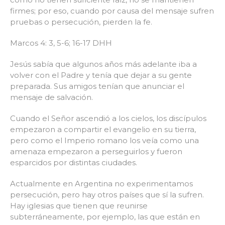
firmes; por eso, cuando por causa del mensaje sufren
pruebas o persecución, pierden la fe.
Marcos 4: 3, 5-6; 16-17 DHH
Jesús sabía que algunos años más adelante iba a
volver con el Padre y tenía que dejar a su gente
preparada. Sus amigos tenían que anunciar el
mensaje de salvación.
Cuando el Señor ascendió a los cielos, los discípulos
empezaron a compartir el evangelio en su tierra,
pero como el Imperio romano los veía como una
amenaza empezaron a perseguirlos y fueron
esparcidos por distintas ciudades.
Actualmente en Argentina no experimentamos
persecución, pero hay otros países que sí la sufren.
Hay iglesias que tienen que reunirse
subterráneamente, por ejemplo, las que están en