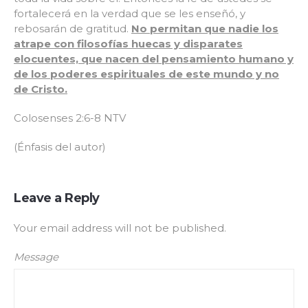
fortalecerá en la verdad que se les enseñó, y
rebosarán de gratitud.
No permitan que nadie los
atrape con filosofías huecas y disparates
elocuentes, que nacen del pensamiento humano y
de los poderes espirituales de este mundo y no
de Cristo.
Colosenses 2:6-8 NTV
(Énfasis del autor)
Leave a Reply
Your email address will not be published.
Message