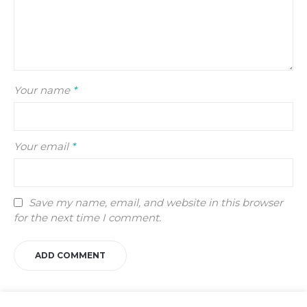
Your name
*
Your email
*
Save my name, email, and website in this browser
for the next time I comment.