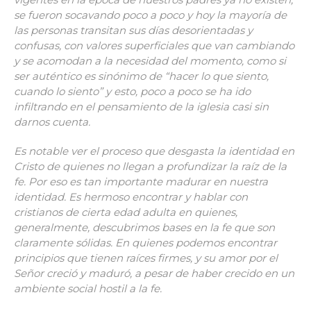
se fueron socavando poco a poco y hoy la mayoría de
las personas transitan sus días desorientadas y
confusas, con valores superficiales que van cambiando
y se acomodan a la necesidad del momento, como si
ser auténtico es sinónimo de “hacer lo que siento,
cuando lo siento” y esto, poco a poco se ha ido
infiltrando en el pensamiento de la iglesia casi sin
darnos cuenta.
Es notable ver el proceso que desgasta la identidad en
Cristo de quienes no llegan a profundizar la raíz de la
fe. Por eso es tan importante madurar en nuestra
identidad. Es hermoso encontrar y hablar con
cristianos de cierta edad adulta en quienes,
generalmente, descubrimos bases en la fe que son
claramente sólidas. En quienes podemos encontrar
principios que tienen raíces firmes, y su amor por el
Señor creció y maduró, a pesar de haber crecido en un
ambiente social hostil a la fe.