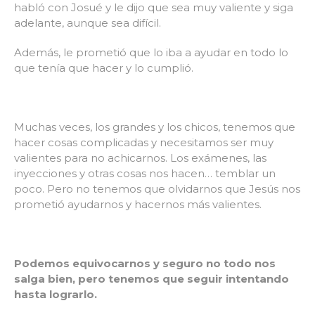
habló con Josué y le dijo que sea muy valiente y siga
adelante, aunque sea difícil.
Además, le prometió que lo iba a ayudar en todo lo
que tenía que hacer y lo cumplió.
Muchas veces, los grandes y los chicos, tenemos que
hacer cosas complicadas y necesitamos ser muy
valientes para no achicarnos. Los exámenes, las
inyecciones y otras cosas nos hacen… temblar un
poco. Pero no tenemos que olvidarnos que Jesús nos
prometió ayudarnos y hacernos más valientes.
Podemos equivocarnos y seguro no todo nos
salga bien, pero tenemos que seguir intentando
hasta lograrlo.