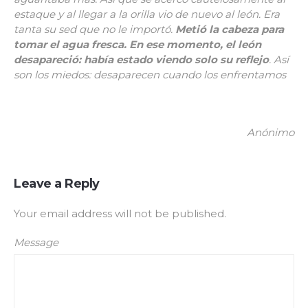
estaque y al llegar a la orilla vio de nuevo al león. Era
tanta su sed que no le importó.
Metió la cabeza para
tomar el agua fresca. En ese momento, el león
desapareció: había estado viendo solo su reflejo
. Así
son los miedos: desaparecen cuando los enfrentamos
Anónimo
Leave a Reply
Your email address will not be published.
Message