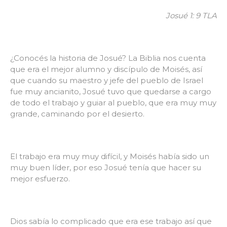
Josué 1: 9 TLA
¿Conocés la historia de Josué? La Biblia nos cuenta
que era el mejor alumno y discípulo de Moisés, así
que cuando su maestro y jefe del pueblo de Israel
fue muy ancianito, Josué tuvo que quedarse a cargo
de todo el trabajo y guiar al pueblo, que era muy muy
grande, caminando por el desierto.
El trabajo era muy muy difícil, y Moisés había sido un
muy buen líder, por eso Josué tenía que hacer su
mejor esfuerzo.
Dios sabía lo complicado que era ese trabajo así que