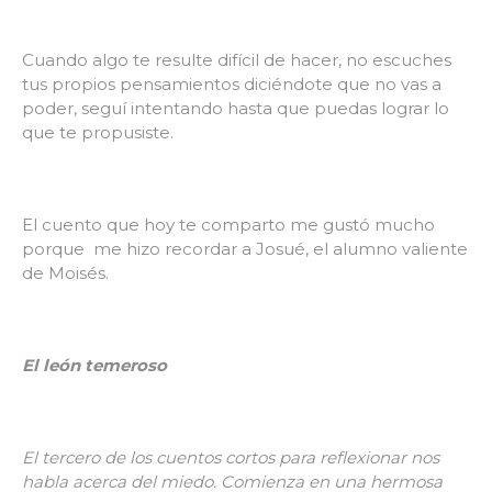
Cuando algo te resulte difícil de hacer, no escuches
tus propios pensamientos diciéndote que no vas a
poder, seguí intentando hasta que puedas lograr lo
que te propusiste.
El cuento que hoy te comparto me gustó mucho
porque me hizo recordar a Josué, el alumno valiente
de Moisés.
El león temeroso
El tercero de los cuentos cortos para reflexionar nos
habla acerca del miedo. Comienza en una hermosa