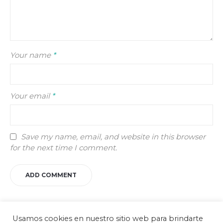
Your name
*
Your email
*
Save my name, email, and website in this browser
for the next time I comment.
Usamos cookies en nuestro sitio web para brindarte